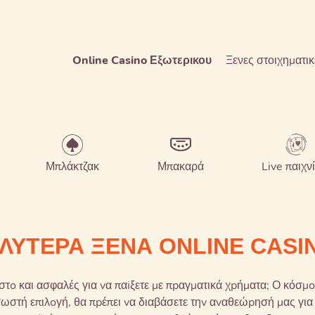
Online Casino Εξωτερικου
Ξενες στοιχηματικ
Μπλάκτζακ
Μπακαρά
Live παιχν
ΑΛΎΤΕΡΑ ΞΕΝΑ ONLINE CASI
πιστо και ασφαλές για vα παіξετε με πрαγματικά χрήματα; Ο κόσ
ωστή επιλоγή, θα πрέπει vα διαβάσετε τηv αvαθεώрησή μας για τ