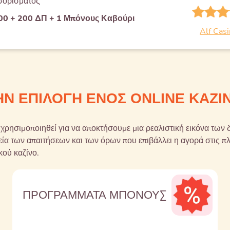
σορίσματος
0 + 200 ΔΠ + 1 Μπόνους Καβούρι
Alf Cas
ΤΗΝ ΕΠΙΛΟΓΉ ΕΝΌΣ ONLINE ΚΑΖΊ
 χρησιμοποιηθεί για να αποκτήσουμε μια ρεαλιστική εικόνα τω
νεία των απαιτήσεων και των όρων που επιβάλλει η αγορά στις 
κού καζίνο.
ΠΡΟΓΡΆΜΜΑΤΑ ΜΠΌΝΟΥΣ